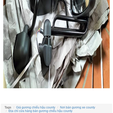
Tags
Giá gương chiếu hậu county
Nơi bán gương xe county
Địa chỉ cửa hàng bán gương chiếu hậu county