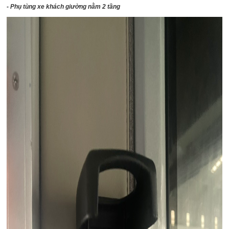
- Phụ tùng xe khách giường nằm 2 tầng