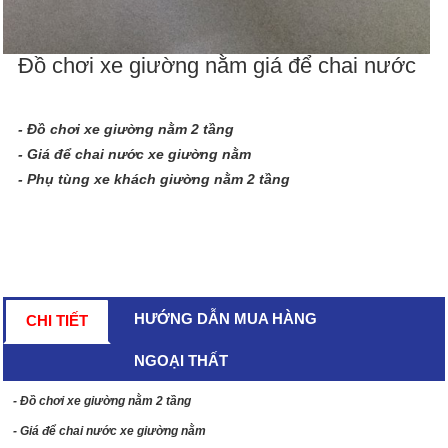
Đồ chơi xe giường nằm giá để chai nước
- Đồ chơi xe giường nằm 2 tầng
- Giá để chai nước xe giường nằm
- Phụ tùng xe khách giường nằm 2 tầng
HƯỚNG DẪN MUA HÀNG
CHI TIẾT
NGOẠI THẤT
- Đồ chơi xe giường nằm 2 tầng
- Giá để chai nước xe giường nằm