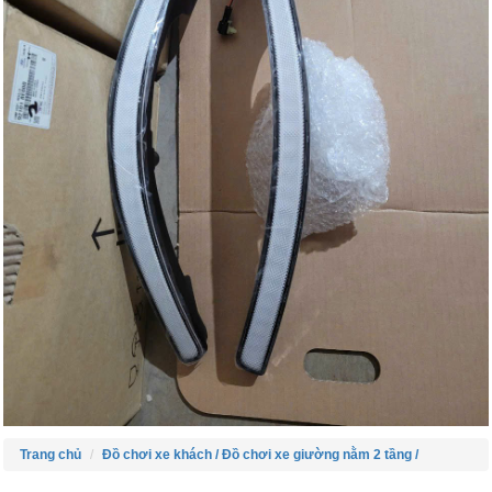
Trang chủ
Đồ chơi xe khách /
Đồ chơi xe giường nằm 2 tầng /