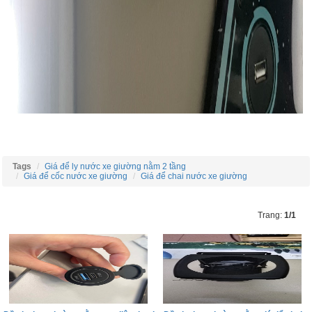
Tags
Giá để ly nước xe giường nằm 2 tầng
Giá để cốc nước xe giường
Giá để chai nước xe giường
Trang:
1/1