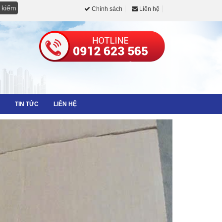
Chính sách
Liên hệ
TIN TỨC
LIÊN HỆ