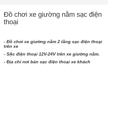
Đồ chơi xe giường nằm sạc điện
thoại
- Đồ chơi xe giường nằm 2 tầng sạc điện thoại
trên xe
- SẠc điện thoại 12V-24V trên xe giường nằm.
- Địa chỉ nơi bán sạc điện thoại xe khách