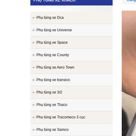
PHỤ TÙNG XE KHÁCH
Trang
Phụ tùng xe Dca
Phụ tùng xe Universe
Phụ tùng xe Space
Phụ tùng xe County
Phụ tùng xe Aero Town
Phụ tùng xe transico
Phụ tùng xe 3/2
Phụ tùng xe Thaco
Phụ tùng xe Tracomeco 3 cục
Phụ tùng xe Samco